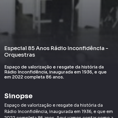
Especial 85 Anos Rádio Inconfidência -
Orquestras
Espaço de valorização e resgate da história da
Rádio Inconfidência, inaugurada em 1936, e que
em 2022 completa 86 anos.
Sinopse
Espaço de valorização e resgate da história da
Rádio Inconfidência, inaugurada em 1936, e que em
2022 completa 86 anos. Aqui vamos contar como a