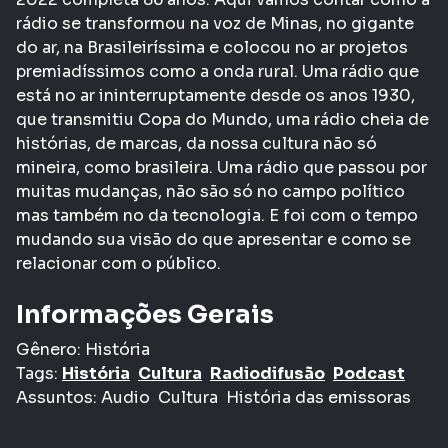
rádio se transformou na voz de Minas, no gigante
do ar, na Brasileiríssima e colocou no ar projetos
premiadíssimos como a onda rural. Uma rádio que
está no ar ininterruptamente desde os anos 1930,
que transmitiu Copa do Mundo, uma rádio cheia de
histórias, de marcas, da nossa cultura não só
mineira, como brasileira. Uma rádio que passou por
muitas mudanças, não são só no campo político
mas também no da tecnologia. E foi com o tempo
mudando sua visão do que apresentar e como se
relacionar com o público.
Informações Gerais
Gênero:
História
Tags:
História
Cultura
Radiodifusão
Podcast
Assuntos:
Audio
Cultura
História das emissoras