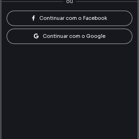
ou
Continuar com o Facebook
Continuar com o Google