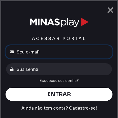
×
ACESSAR PORTAL
Esqueceu sua senha?
ENTRAR
Ainda não tem conta?
Cadastre-se!