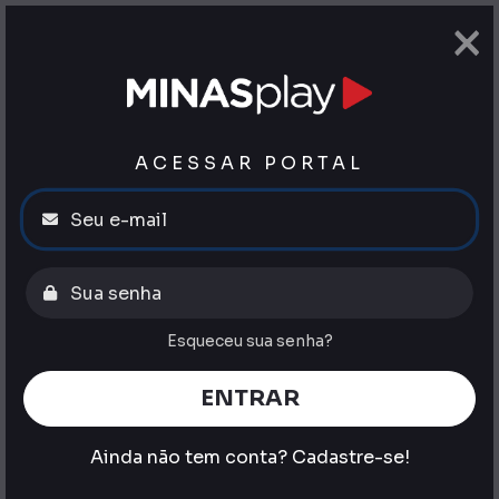
×
ACESSAR PORTAL
Esqueceu sua senha?
ENTRAR
Ainda não tem conta?
Cadastre-se!