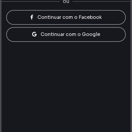
ou
Continuar com o Facebook
Continuar com o Google