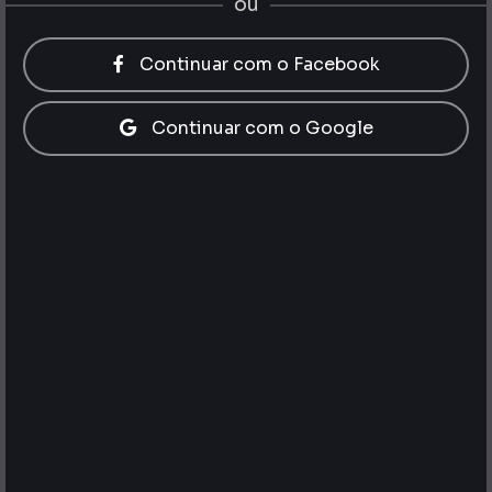
ou
Continuar com o Facebook
Continuar com o Google