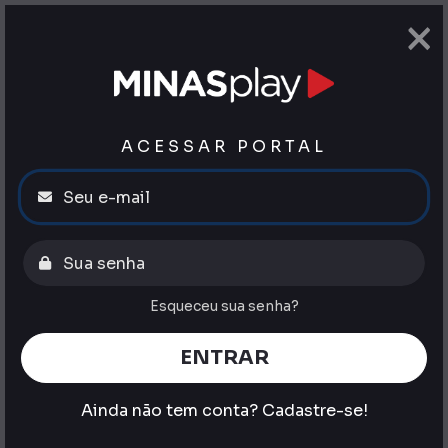
×
ACESSAR PORTAL
Esqueceu sua senha?
ENTRAR
Ainda não tem conta?
Cadastre-se!