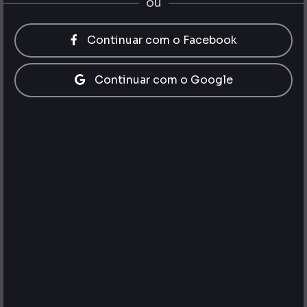
ou
Continuar com o Facebook
Continuar com o Google