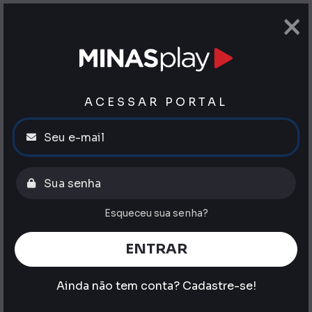
×
ACESSAR PORTAL
Esqueceu sua senha?
ENTRAR
Ainda não tem conta?
Cadastre-se!