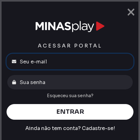
×
ACESSAR PORTAL
Esqueceu sua senha?
ENTRAR
Ainda não tem conta?
Cadastre-se!