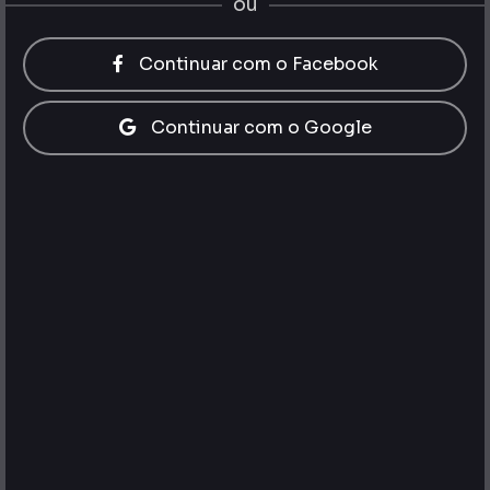
ou
Continuar com o Facebook
Continuar com o Google