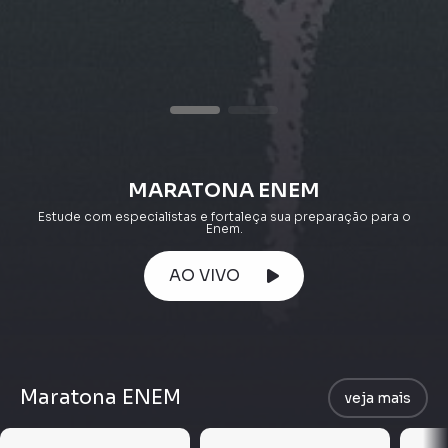
MARATONA ENEM
Estude com especialistas e fortaleça sua preparação para o
Enem.
AO VIVO
Maratona ENEM
veja mais