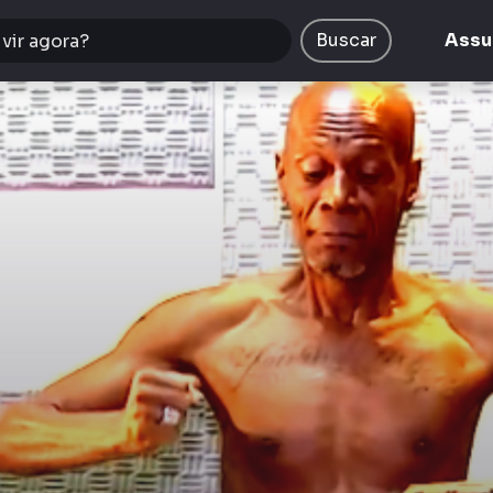
Buscar
Assu