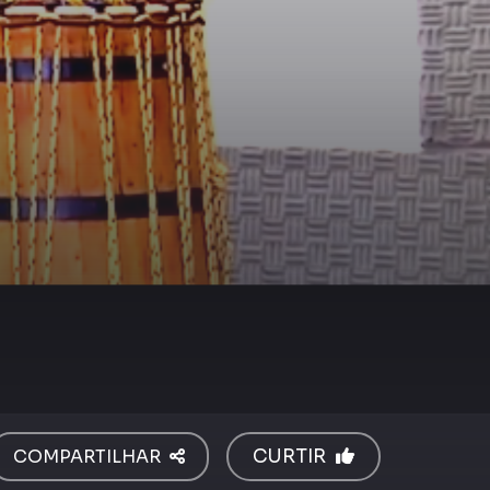
COMPARTILHAR
CURTIR