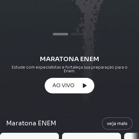
MARATONA ENEM
Estude com especialistas e fortaleça sua preparação para o
Enem.
AO VIVO
Maratona ENEM
veja mais