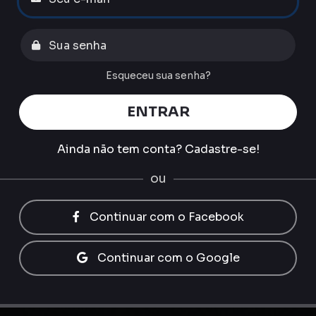
Esqueceu sua senha?
ENTRAR
Ainda não tem conta?
Cadastre-se!
ou
Continuar com o Facebook
Continuar com o Google