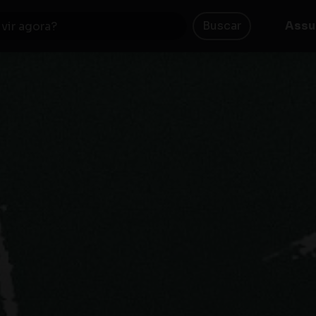
Buscar
Assu