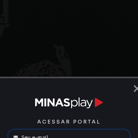
ACESSAR PORTAL