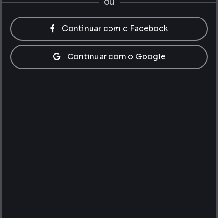
ou
Continuar com o Facebook
Continuar com o Google