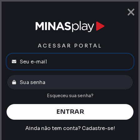
×
ACESSAR PORTAL
Esqueceu sua senha?
ENTRAR
Ainda não tem conta?
Cadastre-se!