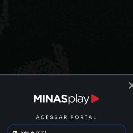
ACESSAR PORTAL