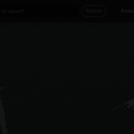
Buscar
Assu