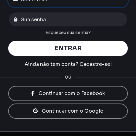
Esqueceu sua senha?
ENTRAR
Ainda não tem conta?
Cadastre-se!
ou
Continuar com o Facebook
Continuar com o Google