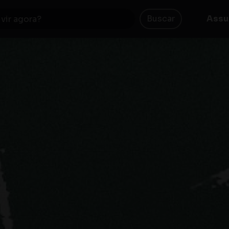
Buscar
Assu