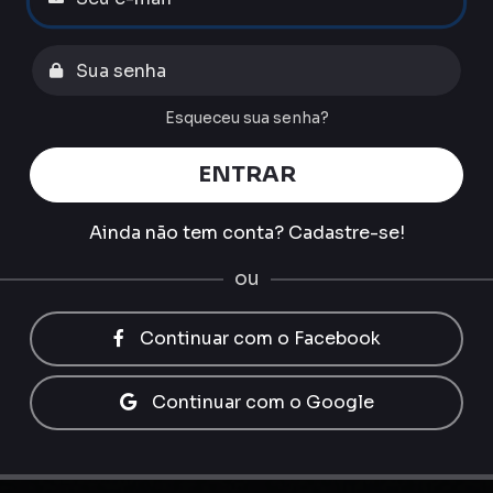
Esqueceu sua senha?
ENTRAR
Ainda não tem conta?
Cadastre-se!
ou
Continuar com o Facebook
Continuar com o Google