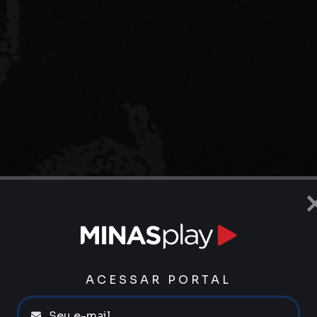
ACESSAR PORTAL