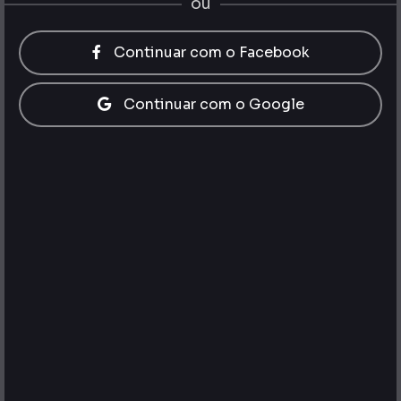
ou
Continuar com o Facebook
Continuar com o Google