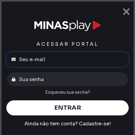
×
ACESSAR PORTAL
Esqueceu sua senha?
ENTRAR
Ainda não tem conta?
Cadastre-se!