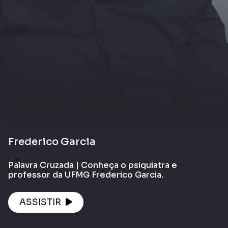
Frederico Garcia
Palavra Cruzada | Conheça o psiquiatra e
professor da UFMG Frederico Garcia.
ASSISTIR