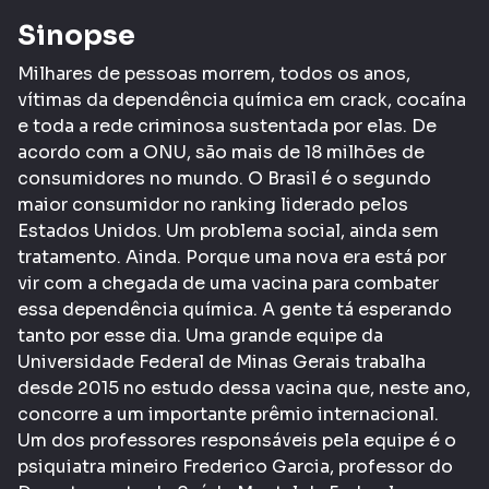
Sinopse
Milhares de pessoas morrem, todos os anos,
vítimas da dependência química em crack, cocaína
e toda a rede criminosa sustentada por elas. De
acordo com a ONU, são mais de 18 milhões de
consumidores no mundo. O Brasil é o segundo
maior consumidor no ranking liderado pelos
Estados Unidos. Um problema social, ainda sem
tratamento. Ainda. Porque uma nova era está por
vir com a chegada de uma vacina para combater
essa dependência química. A gente tá esperando
tanto por esse dia. Uma grande equipe da
Universidade Federal de Minas Gerais trabalha
desde 2015 no estudo dessa vacina que, neste ano,
concorre a um importante prêmio internacional.
Um dos professores responsáveis pela equipe é o
psiquiatra mineiro Frederico Garcia, professor do