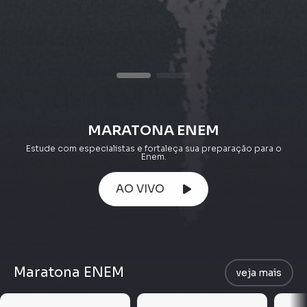
MARATONA ENEM
Estude com especialistas e fortaleça sua preparação para o
Enem.
AO VIVO
Maratona ENEM
veja mais