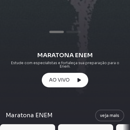
MARATONA ENEM
Estude com especialistas e fortaleça sua preparação para o
Enem.
AO VIVO
Maratona ENEM
veja mais