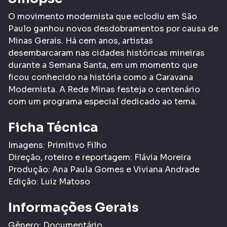
O movimento modernista que eclodiu em São
Paulo ganhou novos desdobramentos por causa de
Minas Gerais. Há cem anos, artistas
desembarcaram nas cidades históricas mineiras
durante a Semana Santa, em um momento que
ficou conhecido na história como a Caravana
Modernista. A Rede Minas festeja o centenário
com um programa especial dedicado ao tema.
Ficha Técnica
Imagens: Primitivo Filho
Direção, roteiro e reportagem: Flávia Moreira
Produção: Ana Paula Gomes e Viviana Andrade
Edição: Luiz Matoso
Informações Gerais
Gênero:
Documentário