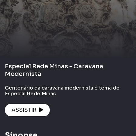
Especial Rede Minas - Caravana
Modernista
Centenário da caravana modernista é tema do
Especial Rede Minas
ASSISTIR
Sinopse