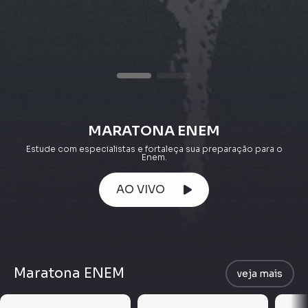
MARATONA ENEM
Estude com especialistas e fortaleça sua preparação para o
Enem.
AO VIVO
Maratona ENEM
veja mais