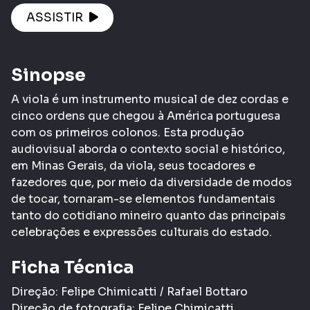
ASSISTIR
Sinopse
A viola é um instrumento musical de dez cordas e
cinco ordens que chegou à América portuguesa
com os primeiros colonos. Esta produção
audiovisual aborda o contexto social e histórico,
em Minas Gerais, da viola, seus tocadores e
fazedores que, por meio da diversidade de modos
de tocar, tornaram-se elementos fundamentais
tanto do cotidiano mineiro quanto das principais
celebrações e expressões culturais do estado.
Ficha Técnica
Direção: Felipe Chimicatti / Rafael Bottaro
Direção de fotografia: Felipe Chimicatti