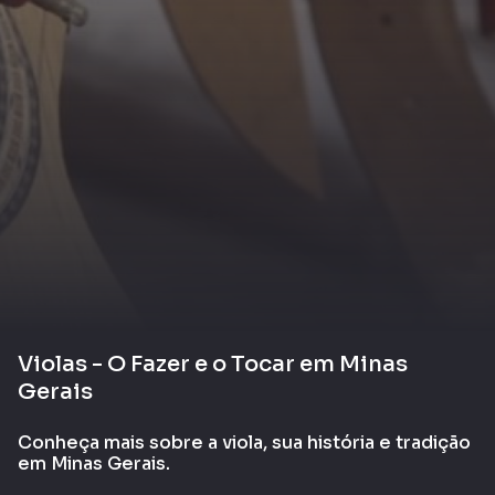
Violas - O Fazer e o Tocar em Minas
Gerais
Conheça mais sobre a viola, sua história e tradição
em Minas Gerais.