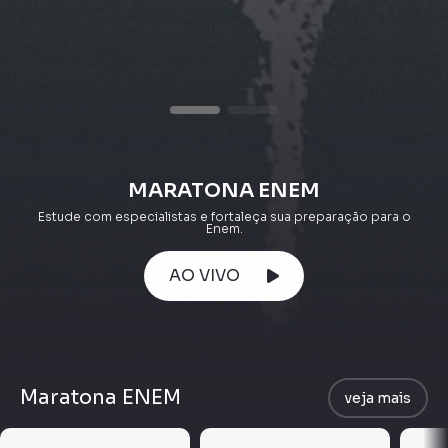
MARATONA ENEM
Estude com especialistas e fortaleça sua preparação para o
Enem.
AO VIVO
Maratona ENEM
veja mais