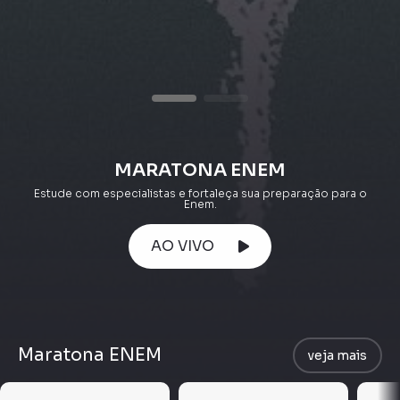
MARATONA ENEM
Estude com especialistas e fortaleça sua preparação para o
Enem.
AO VIVO
Maratona ENEM
veja mais