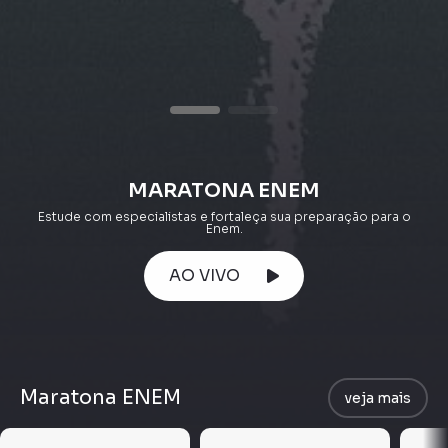
MARATONA ENEM
Estude com especialistas e fortaleça sua preparação para o
Enem.
AO VIVO
Maratona ENEM
veja mais