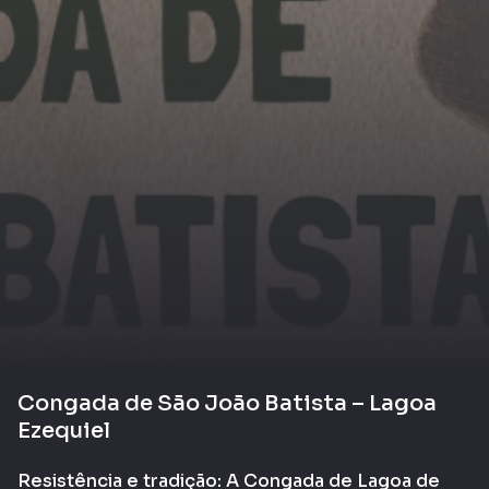
Congada de São João Batista – Lagoa
Ezequiel
Resistência e tradição: A Congada de Lagoa de