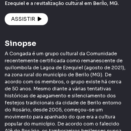
Ezequiel e a revitalização cultural em Berilo, MG.
ASSISTIR
Sinopse
A Congada é um grupo cultural da Comunidade
recentemente certificada como remanescente de
quilombola de Lagoa de Ezequiel (agosto de 2021),
na zona rural do município de Berilo (MG). De
acordo com os membros, o grupo existe há cerca
de 50 anos. Mesmo diante a várias tentativas
históricas de apagamento e silenciamento dos
festejos tradicionais da cidade de Berilo entorno
do Rosário, desde 2005, começou-se um
movimento para apanhado do que era a cultura
popular do município. De acordo com o falecido
Alê do Rosário, os tamborzeiros berilenses nunca