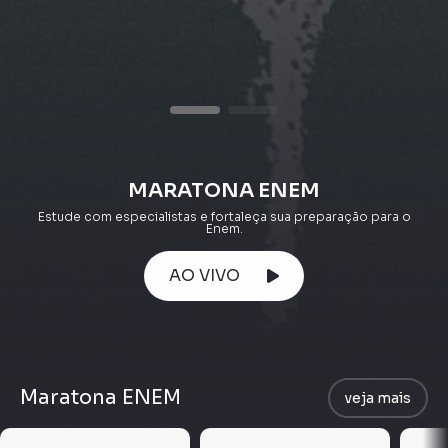
MARATONA ENEM
Estude com especialistas e fortaleça sua preparação para o
Enem.
AO VIVO
Maratona ENEM
veja mais