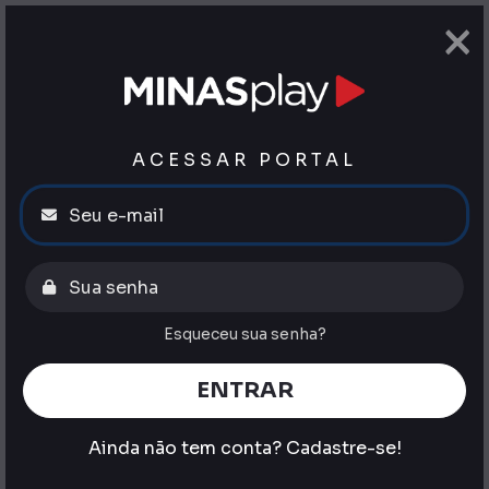
×
ACESSAR PORTAL
Esqueceu sua senha?
ENTRAR
Ainda não tem conta?
Cadastre-se!