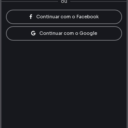
ou
Continuar com o Facebook
Continuar com o Google