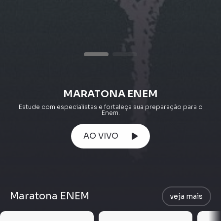
MARATONA ENEM
Estude com especialistas e fortaleça sua preparação para o
Enem.
AO VIVO
Maratona ENEM
veja mais