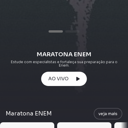
MARATONA ENEM
Estude com especialistas e fortaleça sua preparação para o
Enem.
AO VIVO
Maratona ENEM
veja mais