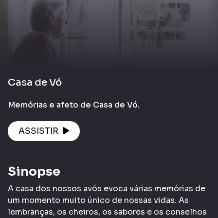
Casa de Vó
Memórias e afeto de Casa de Vó.
ASSISTIR
Sinopse
A casa dos nossos avós evoca várias memórias de
um momento muito único de nossas vidas. As
lembranças, os cheiros, os sabores e os conselhos