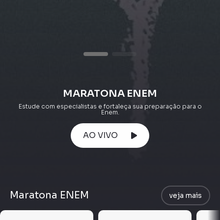
MARATONA ENEM
Estude com especialistas e fortaleça sua preparação para o
Enem.
AO VIVO
Maratona ENEM
veja mais