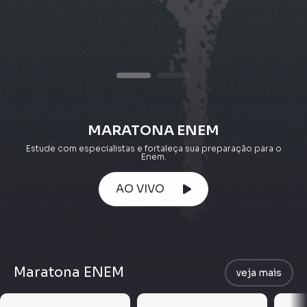
MARATONA ENEM
Estude com especialistas e fortaleça sua preparação para o
Enem.
AO VIVO
Maratona ENEM
veja mais