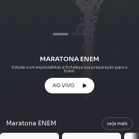
MARATONA ENEM
Estude com especialistas e fortaleça sua preparação para o
Enem.
AO VIVO
Maratona ENEM
veja mais