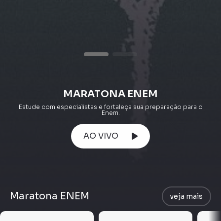
MARATONA ENEM
Estude com especialistas e fortaleça sua preparação para o
Enem.
AO VIVO
Maratona ENEM
veja mais