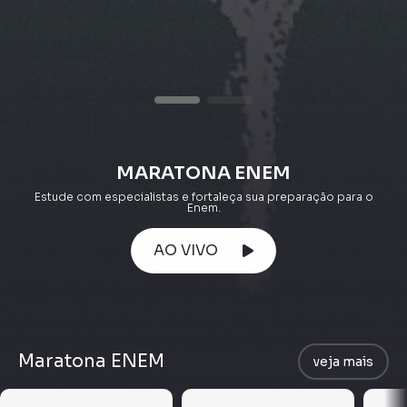
MARATONA ENEM
Estude com especialistas e fortaleça sua preparação para o
Enem.
AO VIVO
Maratona ENEM
veja mais