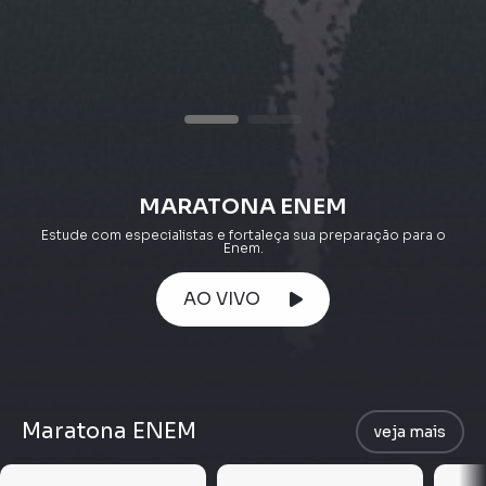
MARATONA ENEM
Estude com especialistas e fortaleça sua preparação para o
Enem.
AO VIVO
Maratona ENEM
veja mais