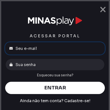
×
ACESSAR PORTAL
Esqueceu sua senha?
ENTRAR
Ainda não tem conta?
Cadastre-se!