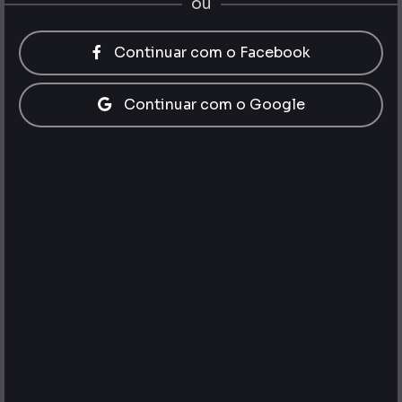
ou
Continuar com o Facebook
Continuar com o Google