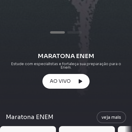
MARATONA ENEM
Estude com especialistas e fortaleça sua preparação para o
Enem.
AO VIVO
Maratona ENEM
veja mais