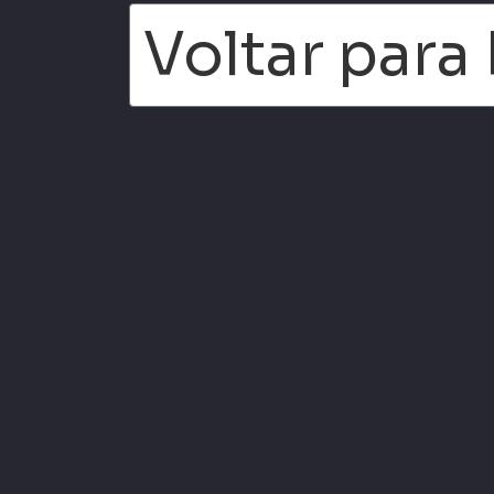
Voltar par