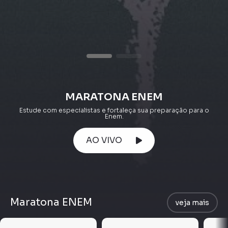
MARATONA ENEM
Estude com especialistas e fortaleça sua preparação para o
Enem.
AO VIVO
Maratona ENEM
veja mais