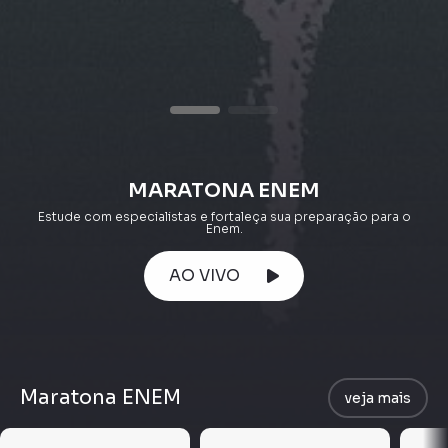
MARATONA ENEM
Estude com especialistas e fortaleça sua preparação para o
Enem.
AO VIVO
Maratona ENEM
veja mais