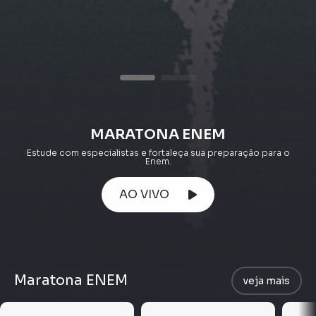
MARATONA ENEM
Estude com especialistas e fortaleça sua preparação para o
Enem.
AO VIVO
Maratona ENEM
veja mais