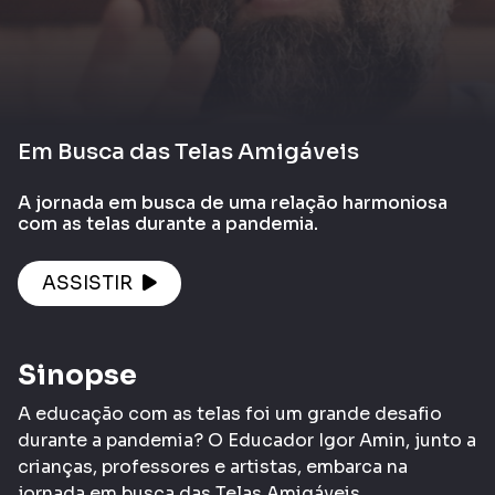
Em Busca das Telas Amigáveis
A jornada em busca de uma relação harmoniosa
com as telas durante a pandemia.
ASSISTIR
Sinopse
A educação com as telas foi um grande desafio
durante a pandemia? O Educador Igor Amin, junto a
crianças, professores e artistas, embarca na
jornada em busca das Telas Amigáveis.