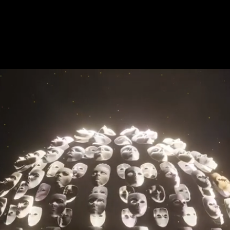
Buscar
Assu