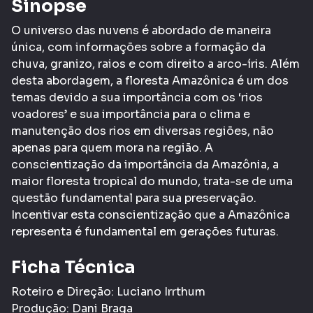
Sinopse
O universo das nuvens é abordado de maneira
única, com informações sobre a formação da
chuva, granizo, raios e com direito a arco-íris. Além
desta abordagem, a floresta Amazônica é um dos
temas devido a sua importância com os ‘rios
voadores’ e sua importância para o clima e
manutenção dos rios em diversas regiões, não
apenas para quem mora na região. A
conscientização da importância da Amazônia, a
maior floresta tropical do mundo, trata-se de uma
questão fundamental para sua preservação.
Incentivar esta conscientização que a Amazônica
representa é fundamental em gerações futuras.
Ficha Técnica
Roteiro e Direção: Luciano Irrthum
Produção: Dani Braga