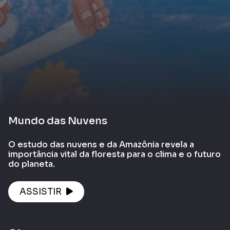
Mundo das Nuvens
O estudo das nuvens e da Amazônia revela a
importância vital da floresta para o clima e o futuro
do planeta.
ASSISTIR