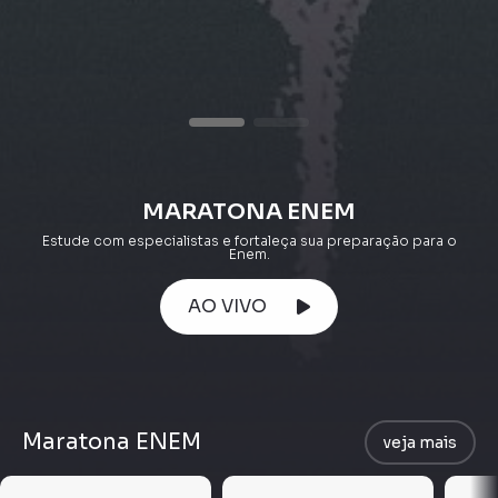
MARATONA ENEM
Estude com especialistas e fortaleça sua preparação para o
Enem.
AO VIVO
Maratona ENEM
veja mais