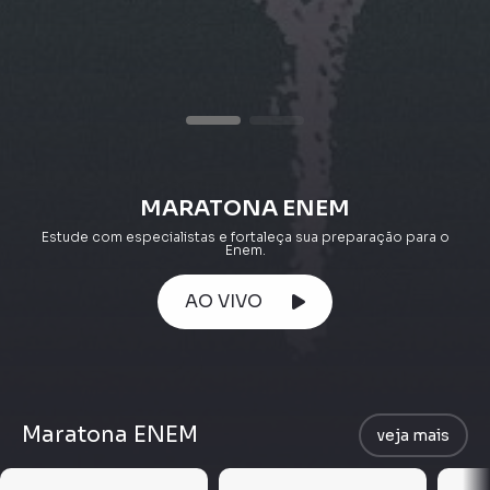
MARATONA ENEM
Estude com especialistas e fortaleça sua preparação para o
Enem.
AO VIVO
Maratona ENEM
veja mais