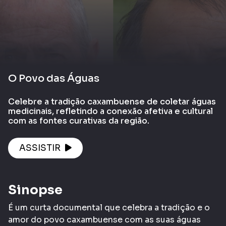
O Povo das Águas
Celebre a tradição caxambuense de coletar águas
medicinais, refletindo a conexão afetiva e cultural
com as fontes curativas da região.
ASSISTIR
Sinopse
É um curta documental que celebra a tradição e o
amor do povo caxambuense com as suas águas