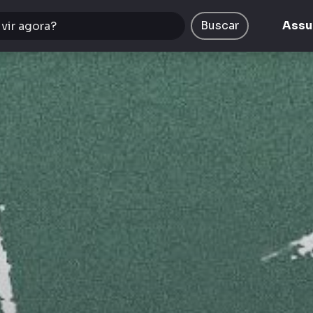
Buscar
Assu