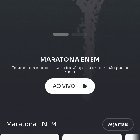
MARATONA ENEM
Estude com especialistas e fortaleça sua preparação para o
Enem.
AO VIVO
Maratona ENEM
veja mais