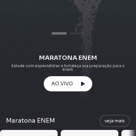
MARATONA ENEM
Estude com especialistas e fortaleça sua preparação para o
Enem.
AO VIVO
Maratona ENEM
veja mais